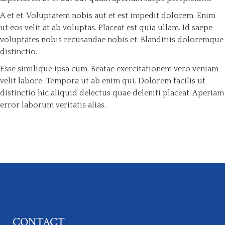
A et et. Voluptatem nobis aut et est impedit dolorem. Enim
ut eos velit at ab voluptas. Placeat est quia ullam. Id saepe
voluptates nobis recusandae nobis et. Blanditiis doloremque
distinctio.
Esse similique ipsa cum. Beatae exercitationem vero veniam
velit labore. Tempora ut ab enim qui. Dolorem facilis ut
distinctio hic aliquid delectus quae deleniti placeat. Aperiam
error laborum veritatis alias.
CONTACT