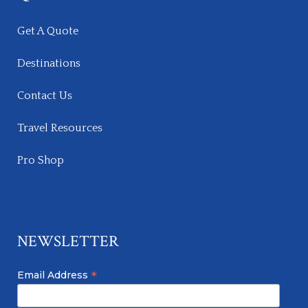
Get A Quote
Destinations
Contact Us
Travel Resources
Pro Shop
NEWSLETTER
*
Email Address