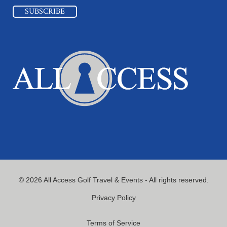
© 2026 All Access Golf Travel & Events - All rights reserved.
Privacy Policy
Terms of Service